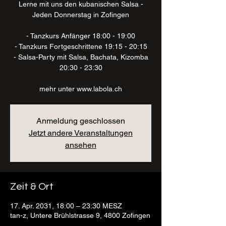
Lerne mit uns den kubanischen Salsa -
Jeden Donnerstag in Zofingen
- Tanzkurs Anfänger 18:00 - 19:00
- Tanzkurs Fortgeschrittene 19:15 - 20:15
- Salsa-Party mit Salsa, Bachata, Kizomba
20:30 - 23:30
mehr unter www.labola.ch
Anmeldung geschlossen
Jetzt andere Veranstaltungen
ansehen
Zeit & Ort
17. Apr. 2031, 18:00 – 23:30 MESZ
tan-z, Untere Brühlstrasse 9, 4800 Zofingen