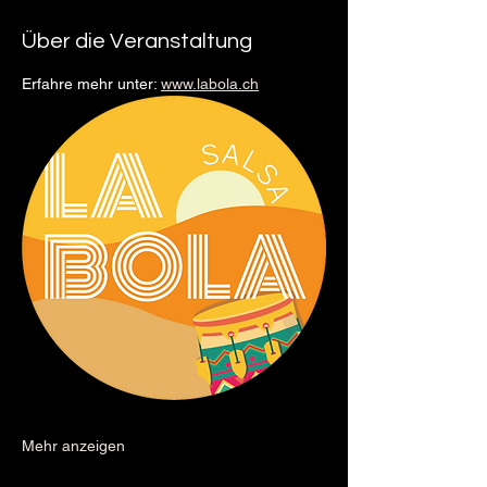
Über die Veranstaltung
Erfahre mehr unter: 
www.labola.ch
Mehr anzeigen