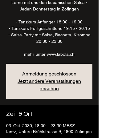
Lerne mit uns den kubanischen Salsa -
Jeden Donnerstag in Zofingen
- Tanzkurs Anfänger 18:00 - 19:00
- Tanzkurs Fortgeschrittene 19:15 - 20:15
- Salsa-Party mit Salsa, Bachata, Kizomba
20:30 - 23:30
mehr unter www.labola.ch
Anmeldung geschlossen
Jetzt andere Veranstaltungen
ansehen
Zeit & Ort
03. Okt. 2030, 18:00 – 23:30 MESZ
tan-z, Untere Brühlstrasse 9, 4800 Zofingen