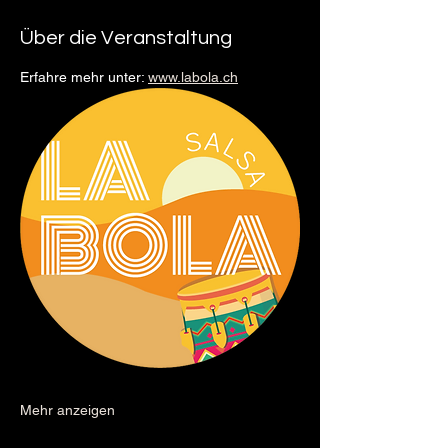
Über die Veranstaltung
Erfahre mehr unter: 
www.labola.ch
Mehr anzeigen