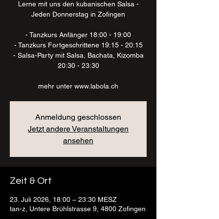
Lerne mit uns den kubanischen Salsa -
Jeden Donnerstag in Zofingen
- Tanzkurs Anfänger 18:00 - 19:00
- Tanzkurs Fortgeschrittene 19:15 - 20:15
- Salsa-Party mit Salsa, Bachata, Kizomba
20:30 - 23:30
mehr unter www.labola.ch
Anmeldung geschlossen
Jetzt andere Veranstaltungen
ansehen
Zeit & Ort
23. Juli 2026, 18:00 – 23:30 MESZ
tan-z, Untere Brühlstrasse 9, 4800 Zofingen