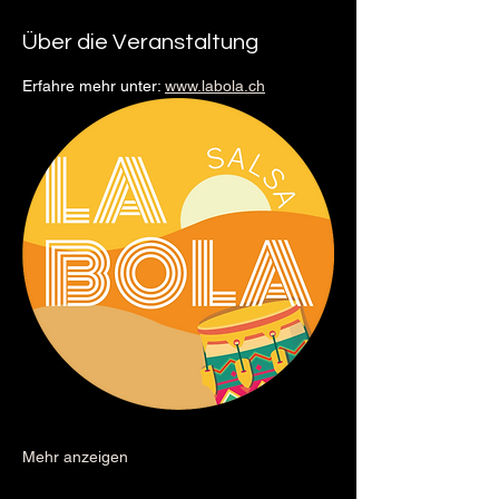
Über die Veranstaltung
Erfahre mehr unter: 
www.labola.ch
Mehr anzeigen