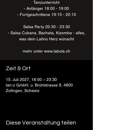
Tanzunterricht
- Anfänger 18:00 - 19:00
- Fortgeschrittene 19:15 - 20:15
Salsa Party 20:30 - 23:30
- Salsa Cubana, Bachata, Kizomba - alles,
was dein Latino Herz wünscht
mehr unter www.labola.ch
Zeit & Ort
15. Juli 2027, 18:00 – 23:30
tan-z GmbH, u. Brühlstrasse 9, 4800
Zofingen, Schweiz
Diese Veranstaltung teilen