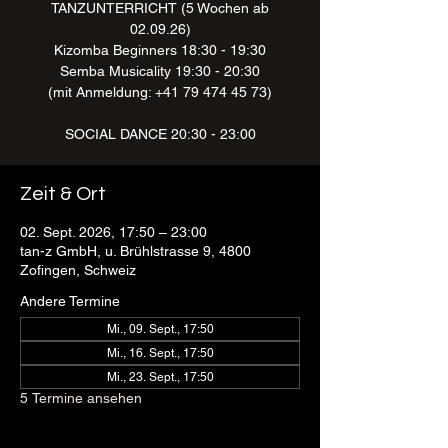
TANZUNTERRICHT (5 Wochen ab
02.09.26)
Kizomba Beginners 18:30 - 19:30
Semba Musicality 19:30 - 20:30
(mit Anmeldung: +41 79 474 45 73)
SOCIAL DANCE 20:30 - 23:00
Zeit & Ort
02. Sept. 2026, 17:50 – 23:00
tan-z GmbH, u. Brühlstrasse 9, 4800
Zofingen, Schweiz
Andere Termine
Mi., 09. Sept., 17:50
Mi., 16. Sept., 17:50
Mi., 23. Sept., 17:50
5 Termine ansehen