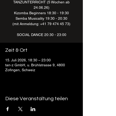
TANZUNTERRICHT (5 Wochen ab
24.06.26)
Kizomba Beginners 18:30 - 19:30
Semba Musicality 19:30 - 20:30
(mit Anmeldung: +41 79 474 45 73)
SOCIAL DANCE 20:30 - 23:00
Zeit & Ort
15. Juli 2026, 18:30 – 23:00
tan-z GmbH, u. Brühlstrasse 9, 4800
Zofingen, Schweiz
Diese Veranstaltung teilen